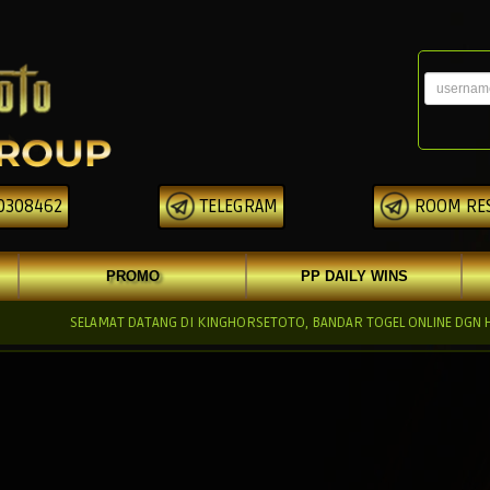
0308462
TELEGRAM
ROOM RE
PROMO
PP DAILY WINS
SELAMAT DATANG DI KINGHORSETOTO, BANDAR TOGEL ONLINE DGN HADIAH