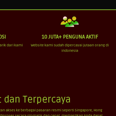
OSI
10 JUTA+ PENGUNA AKTIF
rik dari kami
Website kami sudah dipercayai jutaan orang di
indonesia
t dan Terpercaya
n akses ke berbagai pasaran resmi seperti Singapore, Hong
, diproses secara otomatis dan cepat, memastikan Anda dapat