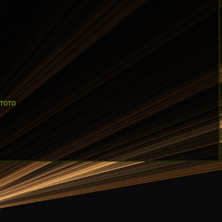
STOTO