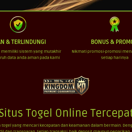
N & TERLINDUNGI
BONUS & PROM
 memiliki sistem yang mutakhir
Nikmati promosi-promosi mena
uruh data anda aman pada kami
setiap harinya
Situs Togel Online Tercepa
n togel yang mencari kecepatan dan keamanan dalam bermain. Denga
l dan transparan. Setiap transaksi, baik deposit maupun penarikan