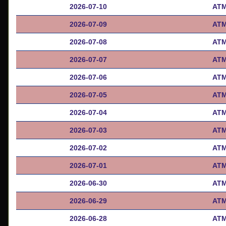
2026-07-10
ATM
2026-07-09
ATM
2026-07-08
ATM
2026-07-07
ATM
2026-07-06
ATM
2026-07-05
ATM
2026-07-04
ATM
2026-07-03
ATM
2026-07-02
ATM
2026-07-01
ATM
2026-06-30
ATM
2026-06-29
ATM
2026-06-28
ATM