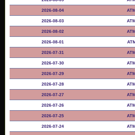
2026-08-04
ATM
2026-08-03
ATM
2026-08-02
ATM
2026-08-01
ATM
2026-07-31
ATM
2026-07-30
ATM
2026-07-29
ATM
2026-07-28
ATM
2026-07-27
ATM
2026-07-26
ATM
2026-07-25
ATM
2026-07-24
ATM