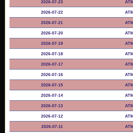
2026-07-23
ATM
2026-07-22
ATM
2026-07-21
ATM
2026-07-20
ATM
2026-07-19
ATM
2026-07-18
ATM
2026-07-17
ATM
2026-07-16
ATM
2026-07-15
ATM
2026-07-14
ATM
2026-07-13
ATM
2026-07-12
ATM
2026-07-11
ATM