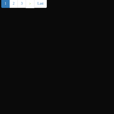
1
2
3
Last
>