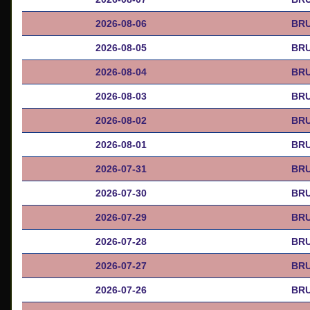
2026-08-06
BRU
2026-08-05
BRU
2026-08-04
BRU
2026-08-03
BRU
2026-08-02
BRU
2026-08-01
BRU
2026-07-31
BRU
2026-07-30
BRU
2026-07-29
BRU
2026-07-28
BRU
2026-07-27
BRU
2026-07-26
BRU