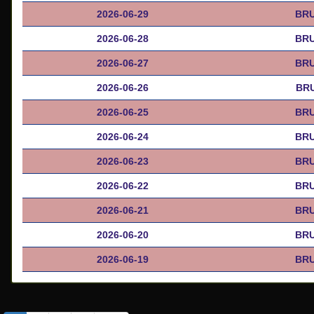
2026-06-29
BRU
2026-06-28
BRU
2026-06-27
BRU
2026-06-26
BRU
2026-06-25
BRU
2026-06-24
BRU
2026-06-23
BRU
2026-06-22
BRU
2026-06-21
BRU
2026-06-20
BRU
2026-06-19
BRU