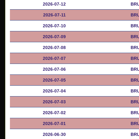
2026-07-12
BRU
2026-07-11
BRU
2026-07-10
BRU
2026-07-09
BRU
2026-07-08
BRU
2026-07-07
BRU
2026-07-06
BRU
2026-07-05
BRU
2026-07-04
BRU
2026-07-03
BRU
2026-07-02
BRU
2026-07-01
BRU
2026-06-30
BRU