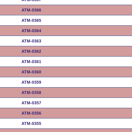
ATM-0366
ATM-0365
ATM-0364
ATM-0363
ATM-0362
ATM-0361
ATM-0360
ATM-0359
ATM-0358
ATM-0357
ATM-0356
ATM-0355