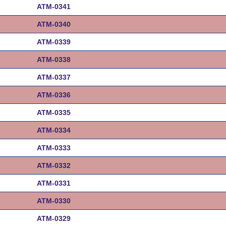
ATM-0341
ATM-0340
ATM-0339
ATM-0338
ATM-0337
ATM-0336
ATM-0335
ATM-0334
ATM-0333
ATM-0332
ATM-0331
ATM-0330
ATM-0329