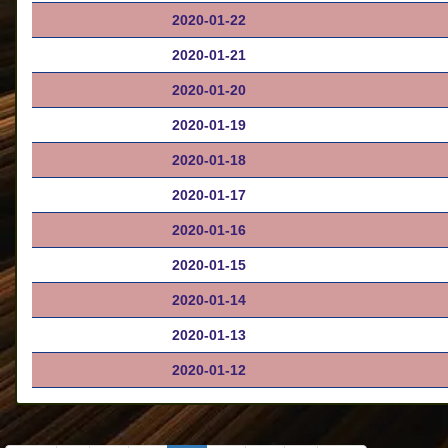
2020-01-22
2020-01-21
2020-01-20
2020-01-19
2020-01-18
2020-01-17
2020-01-16
2020-01-15
2020-01-14
2020-01-13
2020-01-12