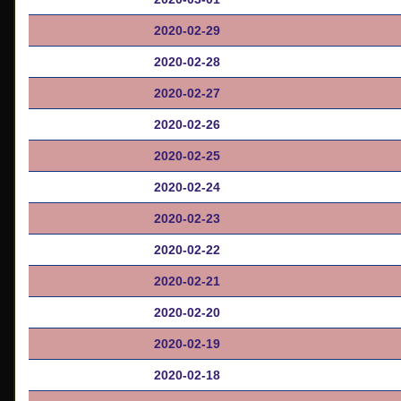
2020-02-29
2020-02-28
2020-02-27
2020-02-26
2020-02-25
2020-02-24
2020-02-23
2020-02-22
2020-02-21
2020-02-20
2020-02-19
2020-02-18