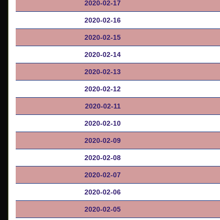
2020-02-17
2020-02-16
2020-02-15
2020-02-14
2020-02-13
2020-02-12
2020-02-11
2020-02-10
2020-02-09
2020-02-08
2020-02-07
2020-02-06
2020-02-05