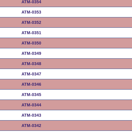
ATM-0354
ATM-0353
ATM-0352
ATM-0351
ATM-0350
ATM-0349
ATM-0348
ATM-0347
ATM-0346
ATM-0345
ATM-0344
ATM-0343
ATM-0342