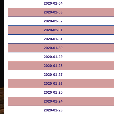
2020-02-04
2020-02-03
2020-02-02
2020-02-01
2020-01-31
2020-01-30
2020-01-29
2020-01-28
2020-01-27
2020-01-26
2020-01-25
2020-01-24
2020-01-23