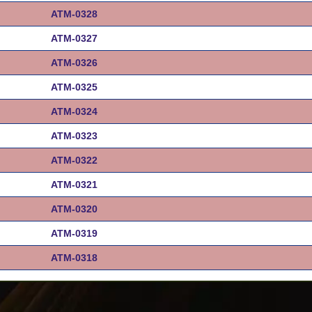
ATM-0328
ATM-0327
ATM-0326
ATM-0325
ATM-0324
ATM-0323
ATM-0322
ATM-0321
ATM-0320
ATM-0319
ATM-0318